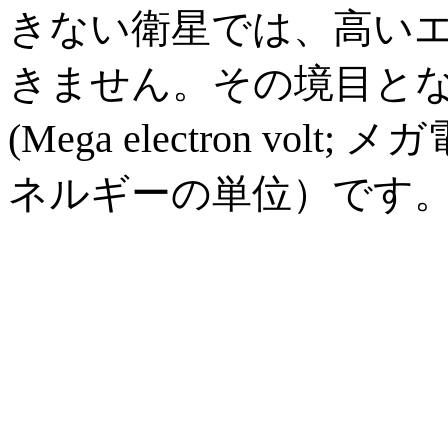
きない衛星では、高いエ
きません。その境目となる
(Mega electron v
ネルギーの単位）です