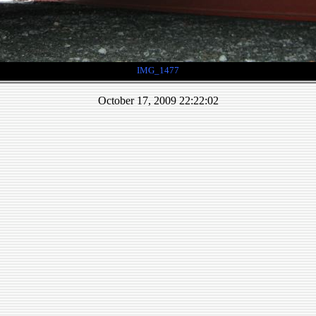
IMG_1477
October 17, 2009 22:22:02