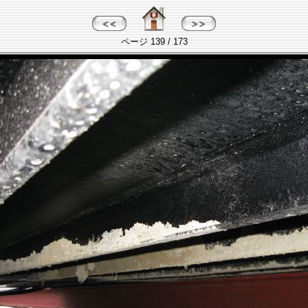
ページ 139 / 173