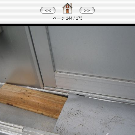
ページ 144 / 173