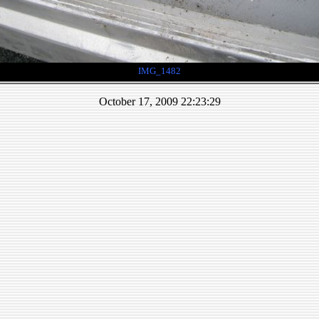
IMG_1482
October 17, 2009 22:23:29