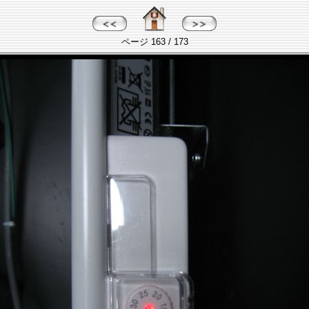
ページ 163 / 173