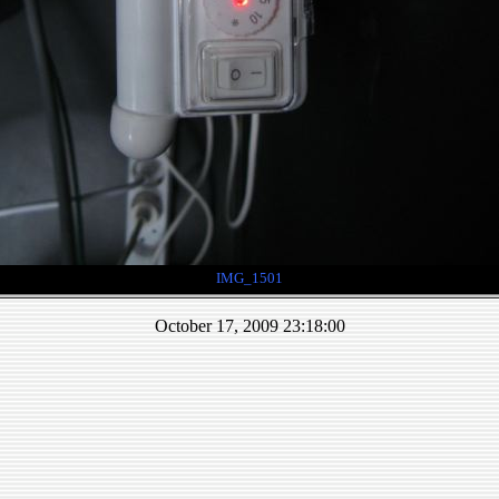
IMG_1501
October 17, 2009 23:18:00