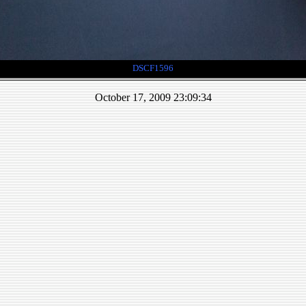
DSCF1596
October 17, 2009 23:09:34