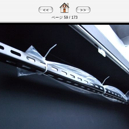
ページ 59 / 173