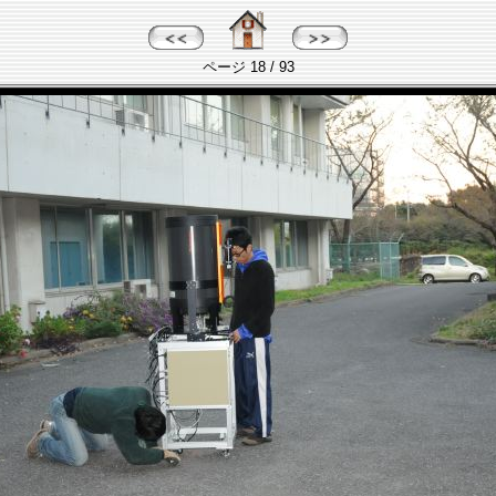
ページ 18 / 93