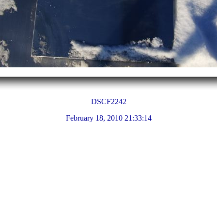
DSCF2242
February 18, 2010 21:33:14