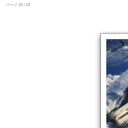
ページ 15 / 23