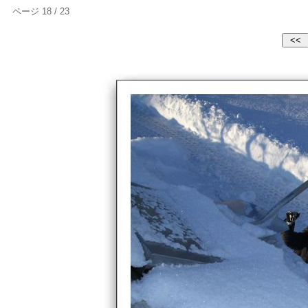
ページ 18 / 23