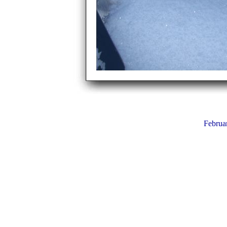
Februa