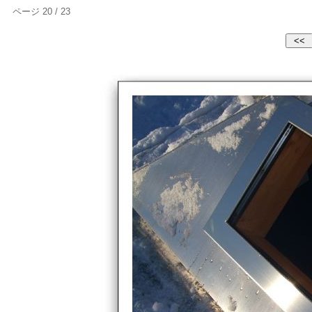
ページ 20 / 23