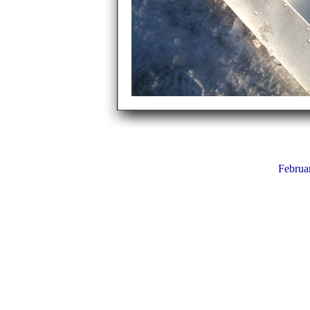
Februa