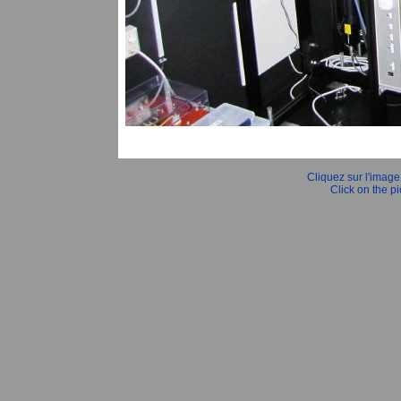
Cliquez sur l'image 
Click on the pi