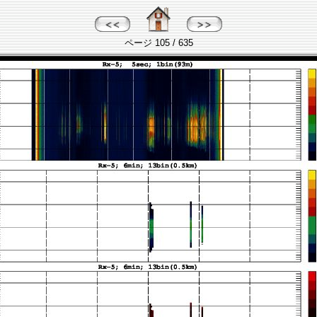
ページ 105 / 635