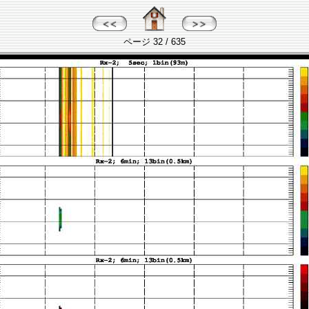
ページ 32 / 635