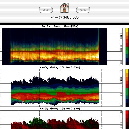
ページ 348 / 635