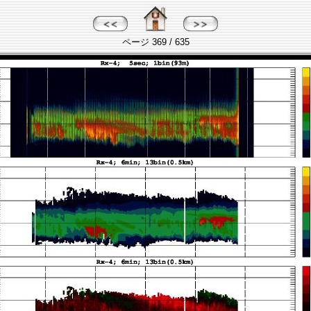
ページ 369 / 635