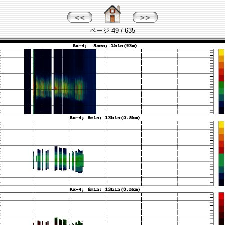
ページ 49 / 635