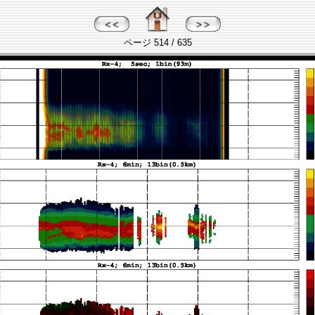
ページ 514 / 635