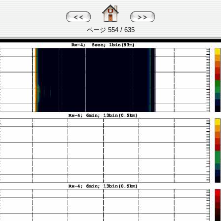
ページ 554 / 635