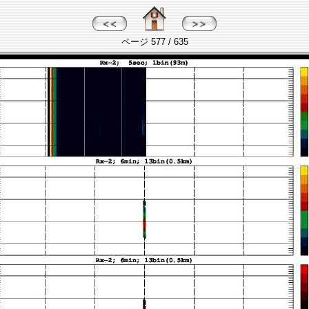
ページ 577 / 635