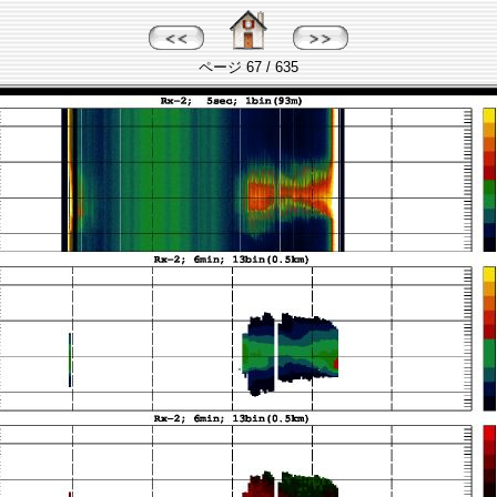
ページ 67 / 635