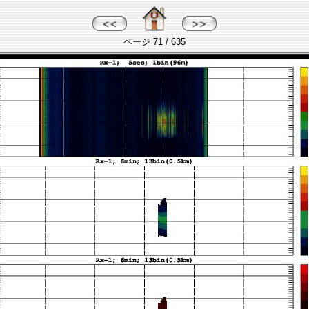
ページ 71 / 635