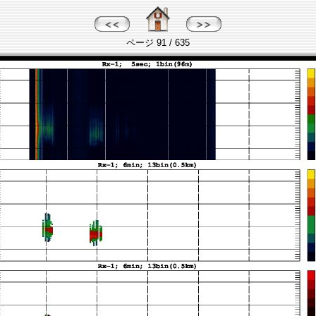
ページ 91 / 635