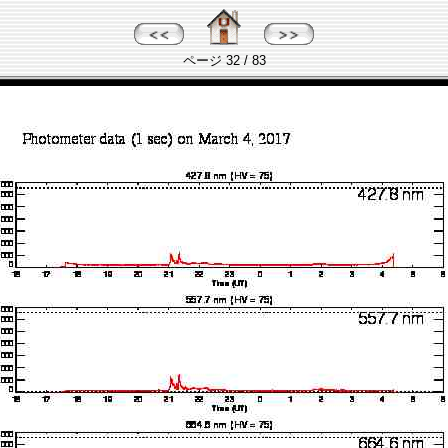
ページ 32 / 83