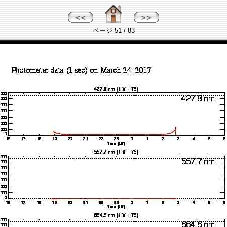
ページ 51 / 83