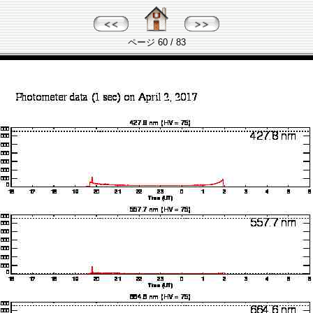
ページ 60 / 83