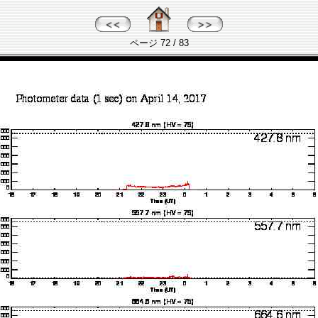
ページ 72 / 83