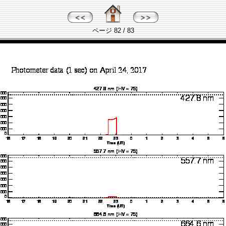
ページ 82 / 83