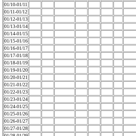
01/10-01/11
01/11-01/12
01/12-01/13
01/13-01/14
01/14-01/15
01/15-01/16
01/16-01/17
01/17-01/18
01/18-01/19
01/19-01/20
01/20-01/21
01/21-01/22
01/22-01/23
01/23-01/24
01/24-01/25
01/25-01/26
01/26-01/27
01/27-01/28
01/28-01/29