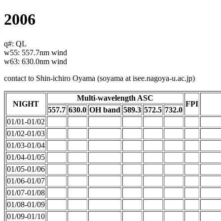
2006
q#: QL
w55: 557.7nm wind
w63: 630.0nm wind
contact to Shin-ichiro Oyama (soyama at isee.nagoya-u.ac.jp)
Multi-wavelength ASC
NIGHT
FPI
557.7
630.0
OH band
589.3
572.5
732.0
01/01-01/02
01/02-01/03
01/03-01/04
01/04-01/05
01/05-01/06
01/06-01/07
01/07-01/08
01/08-01/09
01/09-01/10