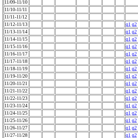
11/09-11/10
11/10-11/11
11/11-11/12
11/12-11/13
q1
q2
11/13-11/14
q1
q2
11/14-11/15
q1
q2
11/15-11/16
q1
q2
11/16-11/17
q1
q2
11/17-11/18
q1
q2
11/18-11/19
q1
q2
11/19-11/20
q1
q2
11/20-11/21
q1
q2
11/21-11/22
q1
q2
11/22-11/23
q1
q2
11/23-11/24
q1
q2
11/24-11/25
q1
q2
11/25-11/26
q1
q2
11/26-11/27
q1
q2
11/27-11/28
q1
q2