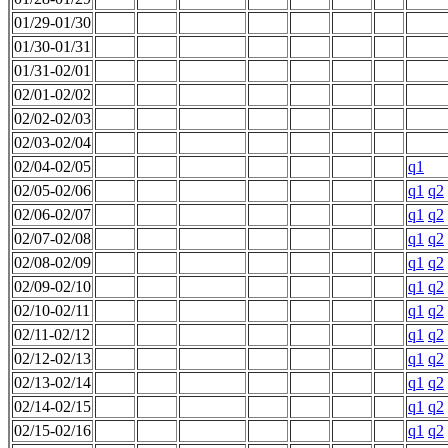
01/29-01/30
01/30-01/31
01/31-02/01
02/01-02/02
02/02-02/03
02/03-02/04
02/04-02/05
q1
02/05-02/06
q1
q2
02/06-02/07
q1
q2
02/07-02/08
q1
q2
02/08-02/09
q1
q2
02/09-02/10
q1
q2
02/10-02/11
q1
q2
02/11-02/12
q1
q2
02/12-02/13
q1
q2
02/13-02/14
q1
q2
02/14-02/15
q1
q2
02/15-02/16
q1
q2