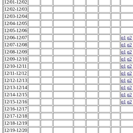
12/01-12/02
12/02-12/03
12/03-12/04
12/04-12/05
12/05-12/06
12/06-12/07
q1
q2
12/07-12/08
q1
q2
12/08-12/09
q1
q2
12/09-12/10
q1
q2
12/10-12/11
q1
q2
12/11-12/12
q1
q2
12/12-12/13
q1
q2
12/13-12/14
q1
q2
12/14-12/15
q1
q2
12/15-12/16
q1
q2
12/16-12/17
12/17-12/18
12/18-12/19
12/19-12/20