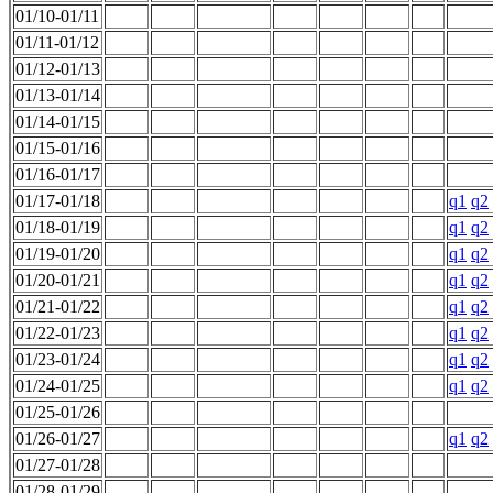
01/10-01/11
01/11-01/12
01/12-01/13
01/13-01/14
01/14-01/15
01/15-01/16
01/16-01/17
01/17-01/18
q1
q2
01/18-01/19
q1
q2
01/19-01/20
q1
q2
01/20-01/21
q1
q2
01/21-01/22
q1
q2
01/22-01/23
q1
q2
01/23-01/24
q1
q2
01/24-01/25
q1
q2
01/25-01/26
01/26-01/27
q1
q2
01/27-01/28
01/28-01/29