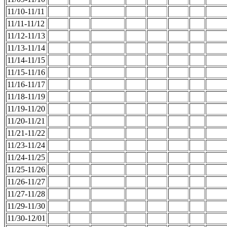
11/10-11/11
11/11-11/12
11/12-11/13
11/13-11/14
11/14-11/15
11/15-11/16
11/16-11/17
11/18-11/19
11/19-11/20
11/20-11/21
11/21-11/22
11/23-11/24
11/24-11/25
11/25-11/26
11/26-11/27
11/27-11/28
11/29-11/30
11/30-12/01