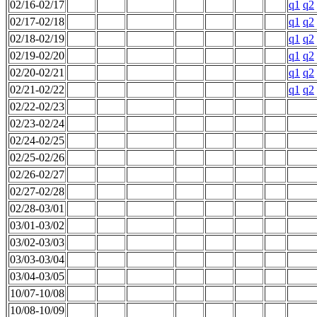
02/16-02/17
q1
q2
02/17-02/18
q1
q2
02/18-02/19
q1
q2
02/19-02/20
q1
q2
02/20-02/21
q1
q2
02/21-02/22
q1
q2
02/22-02/23
02/23-02/24
02/24-02/25
02/25-02/26
02/26-02/27
02/27-02/28
02/28-03/01
03/01-03/02
03/02-03/03
03/03-03/04
03/04-03/05
10/07-10/08
10/08-10/09