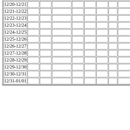
12/20-12/21
12/21-12/22
12/22-12/23
12/23-12/24
12/24-12/25
12/25-12/26
12/26-12/27
12/27-12/28
12/28-12/29
12/29-12/30
12/30-12/31
12/31-01/01