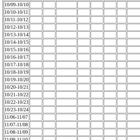
10/09-10/10
10/10-10/11
10/11-10/12
10/12-10/13
10/13-10/14
10/14-10/15
10/15-10/16
10/16-10/17
10/17-10/18
10/18-10/19
10/19-10/20
10/20-10/21
10/21-10/22
10/22-10/23
10/23-10/24
11/06-11/07
11/07-11/08
11/08-11/09
11/09-11/10