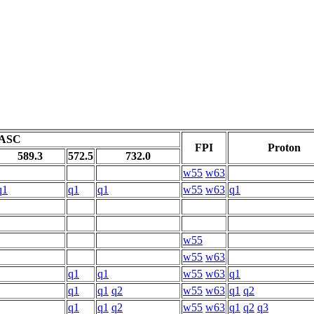
 ASC
FPI
Proton
589.3
572.5
732.0
w55
w63
q1
q1
q1
w55
w63
q1
w55
w55
w63
q1
q1
w55
w63
q1
q1
q1
q2
w55
w63
q1
q2
q1
q1
q2
w55
w63
q1
q2
q3