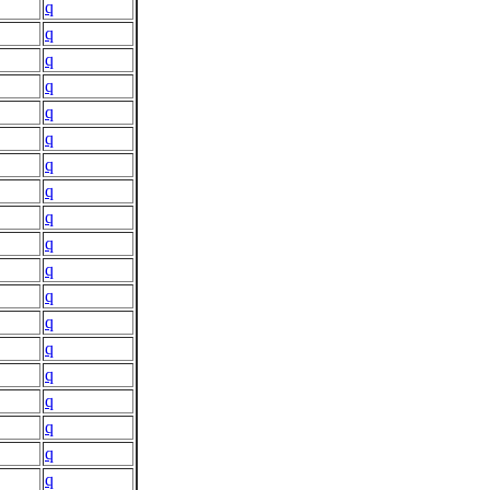
q
q
q
q
q
q
q
q
q
q
q
q
q
q
q
q
q
q
q