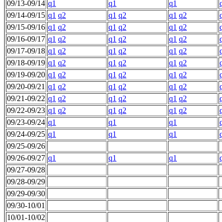
09/13-09/14
q1
q1
q1
09/14-09/15
q1
q2
q1
q2
q1
q2
09/15-09/16
q1
q2
q1
q2
q1
q2
09/16-09/17
q1
q2
q1
q2
q1
q2
09/17-09/18
q1
q2
q1
q2
q1
q2
09/18-09/19
q1
q2
q1
q2
q1
q2
09/19-09/20
q1
q2
q1
q2
q1
q2
09/20-09/21
q1
q2
q1
q2
q1
q2
09/21-09/22
q1
q2
q1
q2
q1
q2
09/22-09/23
q1
q2
q1
q2
q1
q2
09/23-09/24
q1
q1
q1
09/24-09/25
q1
q1
q1
09/25-09/26
09/26-09/27
q1
q1
q1
09/27-09/28
09/28-09/29
09/29-09/30
09/30-10/01
10/01-10/02