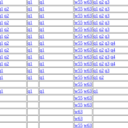
q1
q1
q1
w55
w63
q1
q2
q3
q1
q2
q1
q1
w55
w63
q1
q2
q3
q1
q2
q1
q1
w55
w63
q1
q2
q3
q1
q2
q1
q1
w55
w63
q1
q2
q3
q1
q2
q1
q1
w55
w63
q1
q2
q3
q1
q2
q1
q1
w55
w63
q1
q2
q3
q1
q2
q1
q1
w55
w63
q1
q2
q3
q4
q1
q2
q1
q1
w55
w63
q1
q2
q3
q4
q1
q2
q1
q1
w55
w63
q1
q2
q3
q4
q1
q2
q1
q1
w55
w63
q1
q2
q3
q4
q1
q1
q1
w55
w63
q1
q2
q3
q1
q1
q1
w55
w63
q1
q2
w55
w63
q1
q1
q1
w55
w63
q1
w55
w63
w55
w63
w63
w63
w55
w63