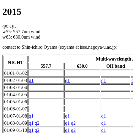
2015
q#: QL
w55: 557.7nm wind
w63: 630.0nm wind
contact to Shin-ichiro Oyama (soyama at isee.nagoya-u.ac.jp)
Multi-wavelength
NIGHT
557.7
630.0
OH band
01/01-01/02
01/02-01/03
q1
q1
q1
01/03-01/04
01/04-01/05
01/05-01/06
01/06-01/07
01/07-01/08
q1
q1
q1
01/08-01/09
q1
q2
q1
q2
q1
01/09-01/10
q1
q2
q1
q2
q1