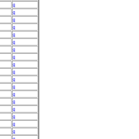
q
q
q
q
q
q
q
q
q
q
q
q
q
q
q
q
q
q
q