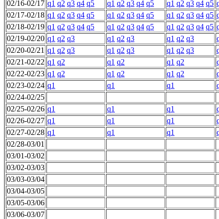
02/16-02/17
q1
q2
q3
q4
q5
q1
q2
q3
q4
q5
q1
q2
q3
q4
q5
02/17-02/18
q1
q2
q3
q4
q5
q1
q2
q3
q4
q5
q1
q2
q3
q4
q5
02/18-02/19
q1
q2
q3
q4
q5
q1
q2
q3
q4
q5
q1
q2
q3
q4
q5
02/19-02/20
q1
q2
q3
q1
q2
q3
q1
q2
q3
02/20-02/21
q1
q2
q3
q1
q2
q3
q1
q2
q3
02/21-02/22
q1
q2
q1
q2
q1
q2
02/22-02/23
q1
q2
q1
q2
q1
q2
02/23-02/24
q1
q1
q1
02/24-02/25
02/25-02/26
q1
q1
q1
02/26-02/27
q1
q1
q1
02/27-02/28
q1
q1
q1
02/28-03/01
03/01-03/02
03/02-03/03
03/03-03/04
03/04-03/05
03/05-03/06
03/06-03/07