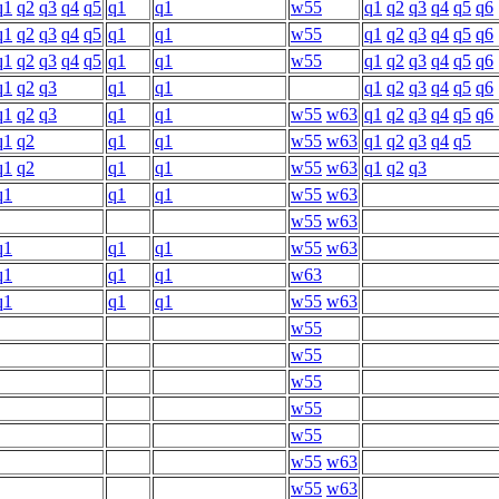
q1
q2
q3
q4
q5
q1
q1
w55
q1
q2
q3
q4
q5
q6
q1
q2
q3
q4
q5
q1
q1
w55
q1
q2
q3
q4
q5
q6
q1
q2
q3
q4
q5
q1
q1
w55
q1
q2
q3
q4
q5
q6
q1
q2
q3
q1
q1
q1
q2
q3
q4
q5
q6
q1
q2
q3
q1
q1
w55
w63
q1
q2
q3
q4
q5
q6
q1
q2
q1
q1
w55
w63
q1
q2
q3
q4
q5
q1
q2
q1
q1
w55
w63
q1
q2
q3
q1
q1
q1
w55
w63
w55
w63
q1
q1
q1
w55
w63
q1
q1
q1
w63
q1
q1
q1
w55
w63
w55
w55
w55
w55
w55
w55
w63
w55
w63