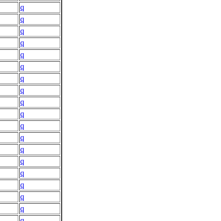
q
q
q
q
q
q
q
q
q
q
q
q
q
q
q
q
q
q
q