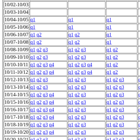
10/02-10/03
10/03-10/04
10/04-10/05
q1
q1
q1
10/05-10/06
q1
q1
q1
10/06-10/07
q1
q2
q1
q2
q1
10/07-10/08
q1
q2
q1
q2
q1
10/08-10/09
q1
q2
q3
q1
q2
q3
q1
q2
10/09-10/10
q1
q2
q3
q1
q2
q3
q1
q2
10/10-10/11
q1
q2
q3
q4
q1
q2
q3
q4
q1
q2
10/11-10/12
q1
q2
q3
q4
q1
q2
q3
q4
q1
q2
10/12-10/13
q1
q2
q3
q1
q2
q3
q1
q2
q3
10/13-10/14
q1
q2
q3
q1
q2
q3
q1
q2
q3
10/14-10/15
q1
q2
q3
q4
q1
q2
q3
q1
q2
q3
10/15-10/16
q1
q2
q3
q4
q1
q2
q3
q1
q2
q3
10/16-10/17
q1
q2
q3
q4
q1
q2
q3
q1
q2
q3
10/17-10/18
q1
q2
q3
q4
q1
q2
q3
q1
q2
q3
10/18-10/19
q1
q2
q3
q4
q1
q2
q3
q1
q2
q3
10/19-10/20
q1
q2
q3
q4
q1
q2
q3
q1
q2
q3
10/20-10/21
q1
q2
q3
q1
q2
q3
q1
q2
q3