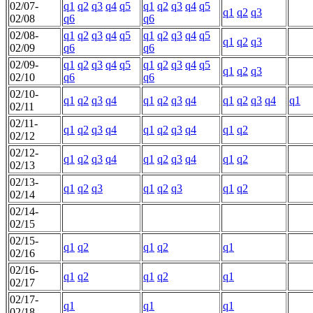
02/07-
q1
q2
q3
q4
q5
q1
q2
q3
q4
q5
q1
q2
q3
02/08
q6
q6
02/08-
q1
q2
q3
q4
q5
q1
q2
q3
q4
q5
q1
q2
q3
02/09
q6
q6
02/09-
q1
q2
q3
q4
q5
q1
q2
q3
q4
q5
q1
q2
q3
02/10
q6
q6
02/10-
q1
q2
q3
q4
q1
q2
q3
q4
q1
q2
q3
q4
q1
02/11
02/11-
q1
q2
q3
q4
q1
q2
q3
q4
q1
q2
02/12
02/12-
q1
q2
q3
q4
q1
q2
q3
q4
q1
q2
02/13
02/13-
q1
q2
q3
q1
q2
q3
q1
q2
02/14
02/14-
02/15
02/15-
q1
q2
q1
q2
q1
02/16
02/16-
q1
q2
q1
q2
q1
02/17
02/17-
q1
q1
q1
02/18