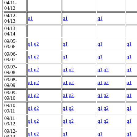
04/11-
04/12
04/12-
q1
q1
q1
04/13
04/13-
04/14
09/05-
q1
q2
q1
q1
q1
09/06
09/06-
q1
q2
q1
q1
q1
09/07
09/07-
q1
q2
q1
q2
q1
q2
q1
09/08
09/08-
q1
q2
q1
q2
q1
q2
q1
09/09
09/09-
q1
q2
q1
q2
q1
q2
q1
09/10
09/10-
q1
q2
q1
q2
q1
q2
q1
09/11
09/11-
q1
q2
q1
q2
q1
q2
q1
09/12
09/12-
q1
q2
q1
q1
q1
09/13