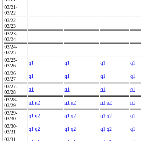
03/21-
03/22
03/22-
03/23
03/23-
03/24
03/24-
03/25
03/25-
q1
q1
q1
q1
03/26
03/26-
q1
q1
q1
q1
03/27
03/27-
q1
q1
q1
q1
03/28
03/28-
q1
q2
q1
q2
q1
q2
q1
03/29
03/29-
q1
q2
q1
q2
q1
q2
q1
03/30
03/30-
q1
q2
q1
q2
q1
q2
q1
03/31
03/31-