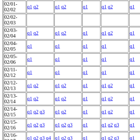
02/01-
q1
q2
q1
q2
q1
q1
q2
q1
02/02
02/02-
02/03
02/03-
q1
q2
q1
q2
q1
q1
q2
q1
02/04
02/04-
q1
q1
q1
q1
q1
02/05
02/05-
q1
q1
q1
q1
q1
02/06
02/11-
q1
q1
q1
q1
q1
02/12
02/12-
q1
q2
q1
q2
q1
q1
q2
q1
02/13
02/13-
q1
q2
q1
q2
q1
q1
q2
q1
02/14
02/14-
q1
q2
q3
q1
q2
q1
q1
q2
q1
02/15
02/15-
q1
q2
q3
q1
q2
q3
q1
q1
q2
q3
q1
02/16
02/16-
q1
q2
q3
q4
q1
q2
q3
q1
q1
q2
q3
q1