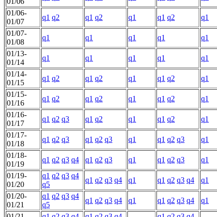
01/06
01/06-
q1
q2
q1
q2
q1
q1
q2
q1
01/07
01/07-
q1
q1
q1
q1
q1
01/08
01/13-
q1
q1
q1
q1
q1
01/14
01/14-
q1
q2
q1
q2
q1
q1
q2
q1
01/15
01/15-
q1
q2
q1
q2
q1
q1
q2
q1
01/16
01/16-
q1
q2
q3
q1
q2
q1
q1
q2
q1
01/17
01/17-
q1
q2
q3
q1
q2
q3
q1
q1
q2
q3
q1
01/18
01/18-
q1
q2
q3
q4
q1
q2
q3
q1
q1
q2
q3
q1
01/19
01/19-
q1
q2
q3
q4
q1
q2
q3
q4
q1
q1
q2
q3
q4
q1
01/20
q5
01/20-
q1
q2
q3
q4
q1
q2
q3
q4
q1
q1
q2
q3
q4
q1
01/21
q5
01/21-
q1
q2
q3
q4
q1
q2
q3
q4
q1
q2
q3
q4