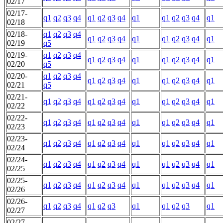
02/17
02/17-
q1
q2
q3
q4
q1
q2
q3
q4
q1
q1
q2
q3
q4
q1
02/18
02/18-
q1
q2
q3
q4
q1
q2
q3
q4
q1
q1
q2
q3
q4
q1
02/19
q5
02/19-
q1
q2
q3
q4
q1
q2
q3
q4
q1
q1
q2
q3
q4
q1
02/20
q5
02/20-
q1
q2
q3
q4
q1
q2
q3
q4
q1
q1
q2
q3
q4
q1
02/21
q5
02/21-
q1
q2
q3
q4
q1
q2
q3
q4
q1
q1
q2
q3
q4
q1
02/22
02/22-
q1
q2
q3
q4
q1
q2
q3
q4
q1
q1
q2
q3
q4
q1
02/23
02/23-
q1
q2
q3
q4
q1
q2
q3
q4
q1
q1
q2
q3
q4
q1
02/24
02/24-
q1
q2
q3
q4
q1
q2
q3
q4
q1
q1
q2
q3
q4
q1
02/25
02/25-
q1
q2
q3
q4
q1
q2
q3
q4
q1
q1
q2
q3
q4
q1
02/26
02/26-
q1
q2
q3
q4
q1
q2
q3
q1
q1
q2
q3
q1
02/27
02/27-