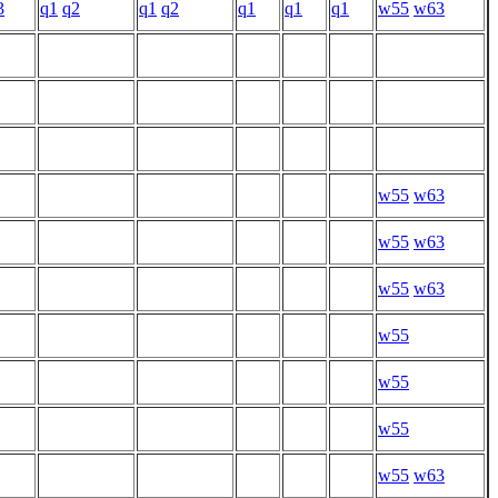
3
q1
q2
q1
q2
q1
q1
q1
w55
w63
w55
w63
w55
w63
w55
w63
w55
w55
w55
w55
w63