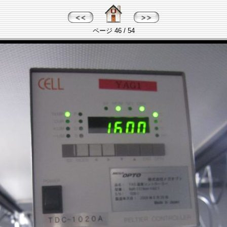
ページ 46 / 54