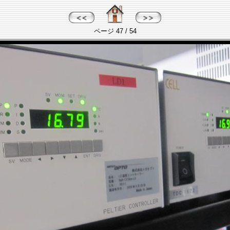
ページ 47 / 54