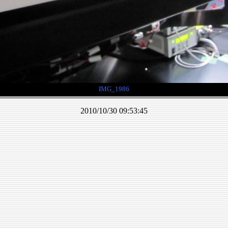
IMG_1986
2010/10/30 09:53:45