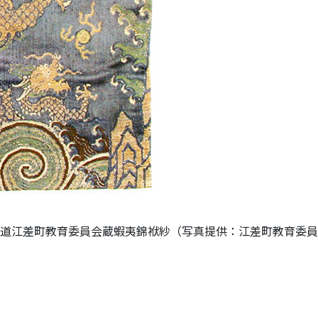
道江差町教育委員会蔵蝦夷錦袱紗（写真提供：江差町教育委員