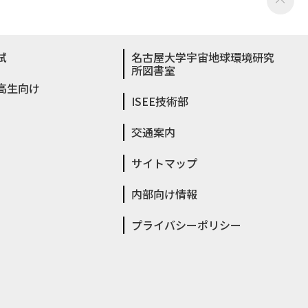
試
名古屋大学宇宙地球環境研究
所図書室
高生向け
ISEE技術部
交通案内
サイトマップ
内部向け情報
プライバシーポリシー