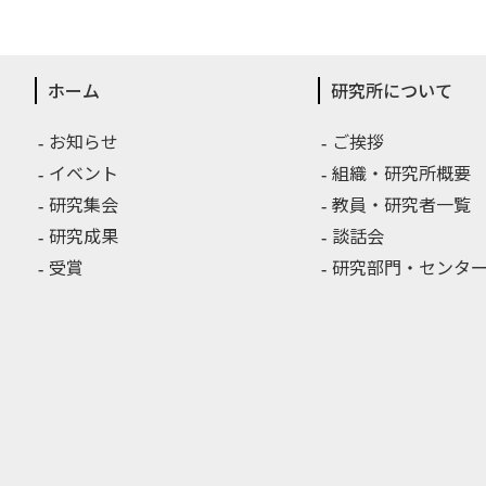
ホーム
研究所について
お知らせ
ご挨拶
イベント
組織・研究所概要
研究集会
教員・研究者一覧
研究成果
談話会
受賞
研究部門・センター