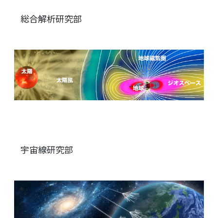
総合解析研究部
宇宙線研究部