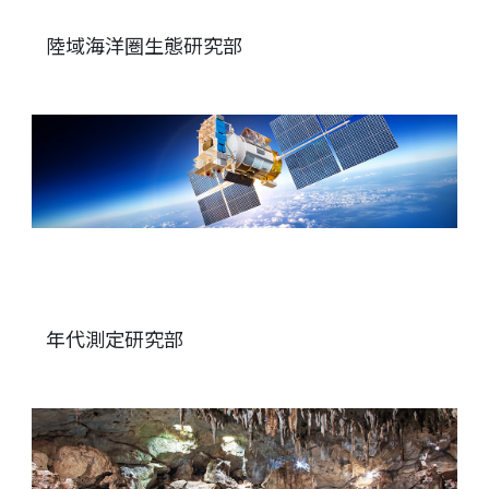
陸域海洋圏生態研究部
年代測定研究部