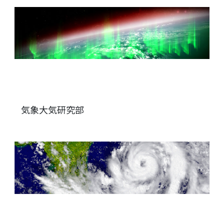
気象大気研究部