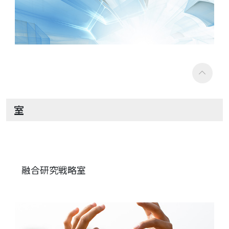
室
融合研究戦略室