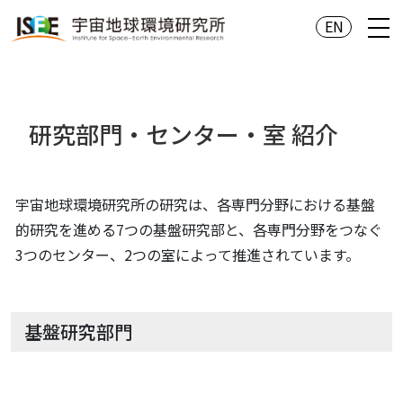
EN
研究部門・センター・室 紹介
宇宙地球環境研究所の研究は、各専門分野における基盤
的研究を進める7つの基盤研究部と、各専門分野をつなぐ
3つのセンター、2つの室によって推進されています。
基盤研究部門