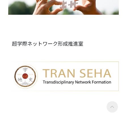
超学際ネットワーク形成推進室