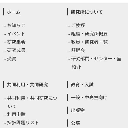
ホーム
研究所について
お知らせ
ご挨拶
イベント
組織・研究所概要
研究集会
教員・研究者一覧
研究成果
談話会
受賞
研究部門・センター・室
紹介
共同利用・共同研究
教育・入試
一般・中高生向け
共同利用・共同研究につ
いて
出版物
利用申請
採択課題リスト
公募