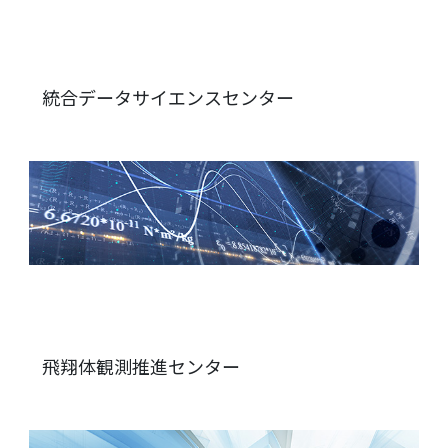
統合データサイエンスセンター
飛翔体観測推進センター