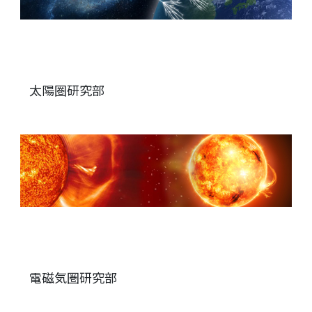
太陽圏研究部
電磁気圏研究部