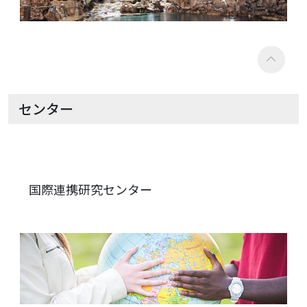
センター
国際連携研究センター