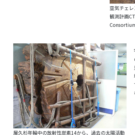
空気チェレ
観測計画CT
Consorti
屋久杉年輪中の放射性炭素14から、過去の太陽活動