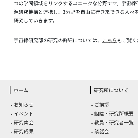
つの学問領域をリンクするユニークな分野です。宇宙線
源研究機構と連携し、3分野を自由に行き来できる人材
研究していきます。
宇宙線研究部の研究の詳細については、
こちら
もご覧く
ホーム
研究所について
お知らせ
ご挨拶
イベント
組織・研究所概要
研究集会
教員・研究者一覧
研究成果
談話会