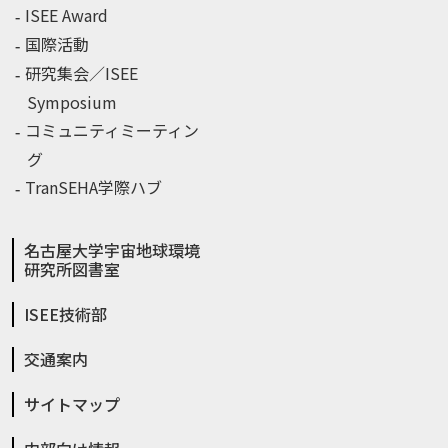
ISEE Award
国際活動
研究集会／ISEE
Symposium
コミュニティミーティン
グ
TranSEHA学際ハブ
名古屋大学宇宙地球環境
研究所図書室
ISEE技術部
交通案内
サイトマップ