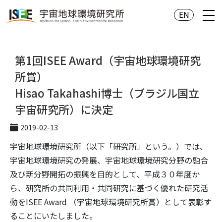
EN
第1回ISEE Award（宇宙地球環境研究
所賞）
Hisao Takahashi博士（ブラジル国立
宇宙研究所）に決定
2019-02-13
宇宙地球環境研究所（以下「研究所」という。）では、
宇宙地球環境研究の発展、宇宙地球環境研究分野の融合
及び新分野開拓の振興を目的として、平成３０年度か
ら、研究所の共同利用・共同研究に基づく優れた研究活
動をISEE Award （宇宙地球環境研究所賞）として表彰す
ることにいたしました。