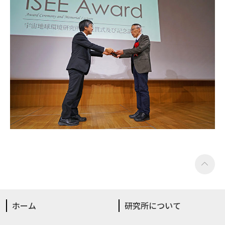
ホーム
研究所について