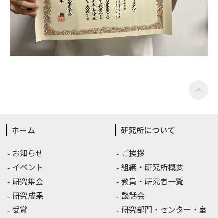
ホーム
研究所について
お知らせ
ご挨拶
イベント
組織・研究所概要
研究集会
教員・研究者一覧
研究成果
談話会
受賞
研究部門・センター・室