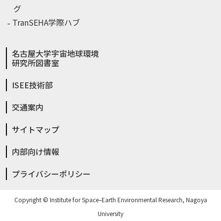
グ
TranSEHA学際ハブ
名古屋大学宇宙地球環境
研究所図書室
ISEE技術部
交通案内
サイトマップ
内部向け情報
プライバシーポリシー
Copyright © Institute for Space–Earth Environmental Research, Nagoya
University