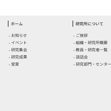
ホーム
研究所について
お知らせ
ご挨拶
イベント
組織・研究所概要
研究集会
教員・研究者一覧
研究成果
談話会
受賞
研究部門・センター