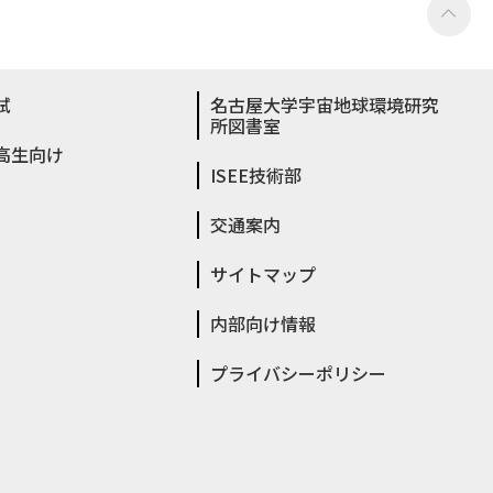
試
名古屋大学宇宙地球環境研究
所図書室
高生向け
ISEE技術部
交通案内
サイトマップ
内部向け情報
プライバシーポリシー