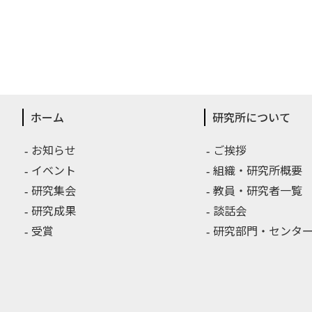
ホーム
研究所について
お知らせ
ご挨拶
イベント
組織・研究所概要
研究集会
教員・研究者一覧
研究成果
談話会
受賞
研究部門・センター