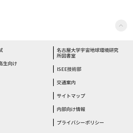
試
名古屋大学宇宙地球環境研究
所図書室
高生向け
ISEE技術部
交通案内
サイトマップ
内部向け情報
プライバシーポリシー