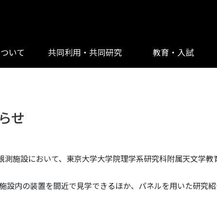
について
共同利用・共同研究
教育・入試
らせ
曽観測施設において、東京大学大学院理学系研究科附属天文学教
施設内の装置を間近で見学できるほか、パネルを用いた研究紹