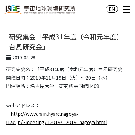
EN
研究集会「平成31年度（令和元年度）
台風研究会」
2019-08-28
研究集会名：「平成31年度（令和元年度）台風研究会」
開催日時：2019年11月19日（火）～20日（水）
開催場所：名古屋大学 研究所共同館II409
webアドレス：
http://www.rain.hyarc.nagoya-
u.ac.jp/~meeting/T2019/T2019_nagoya.html