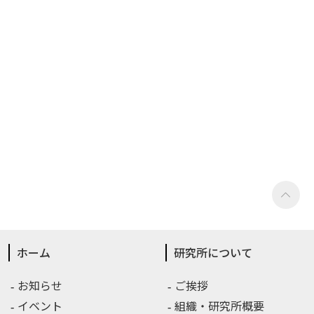
ホーム
研究所について
お知らせ
ご挨拶
イベント
組織・研究所概要