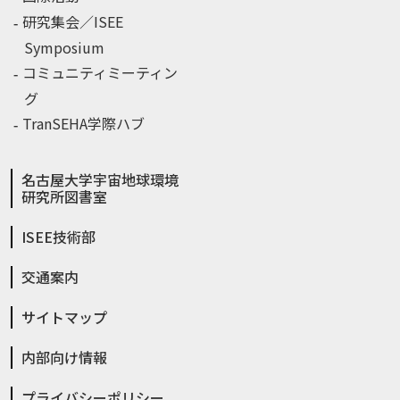
研究集会／ISEE
Symposium
コミュニティミーティン
グ
TranSEHA学際ハブ
名古屋大学宇宙地球環境
研究所図書室
ISEE技術部
交通案内
サイトマップ
内部向け情報
プライバシーポリシー