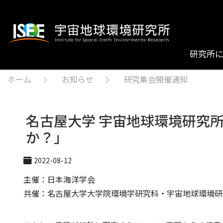
研究所
ホーム
お知らせ
研究集会開催通知
名古屋大学 宇宙地球環境研究
か？」
2022-08-12
主催：日本海洋学会
共催：名古屋大学大学院環境学研究科・宇宙地球環境研