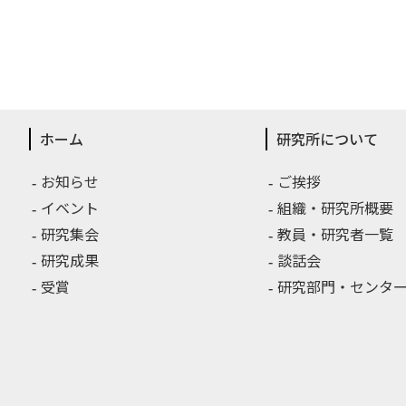
ホーム
研究所について
お知らせ
ご挨拶
イベント
組織・研究所概要
研究集会
教員・研究者一覧
研究成果
談話会
受賞
研究部門・センター