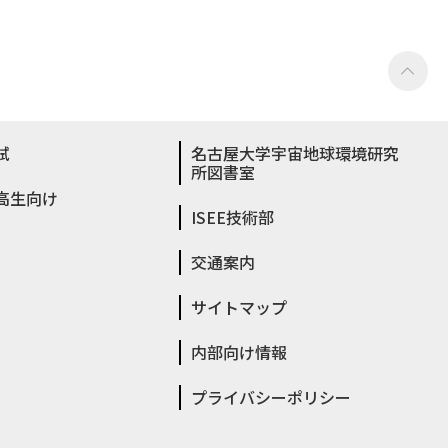
試
名古屋大学宇宙地球環境研究
所図書室
高生向け
ISEE技術部
交通案内
サイトマップ
内部向け情報
プライバシーポリシー