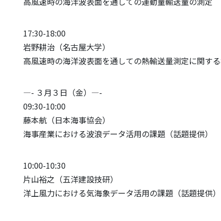
高風速時の海洋波表面を通しての運動量輸送量の測定
17:30-18:00
岩野耕治（名古屋大学）
高風速時の海洋波表面を通しての熱輸送量測定に関する
—- ３月３日（金）—-
09:30-10:00
藤本航（日本海事協会）
海事産業における波浪データ活用の課題（話題提供）
10:00-10:30
片山裕之（五洋建設技研）
洋上風力における気海象データ活用の課題（話題提供）