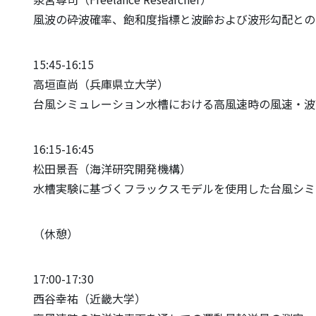
風波の砕波確率、飽和度指標と波齢および波形勾配との
15:45-16:15
高垣直尚（兵庫県立大学）
台風シミュレーション水槽における高風速時の風速・波
16:15-16:45
松田景吾（海洋研究開発機構）
水槽実験に基づくフラックスモデルを使用した台風シミ
（休憩）
17:00-17:30
西谷幸祐（近畿大学）