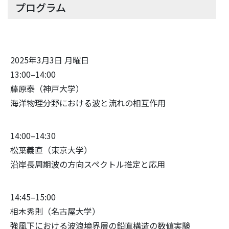
プログラム
2025年3月3日 月曜日
13:00–14:00
藤原泰（神戸大学）
海洋物理分野における波と流れの相互作用
14:00–14:30
松葉義直（東京大学）
沿岸長周期波の方向スペクトル推定と応用
14:45–15:00
相木秀則（名古屋大学）
強風下における波浪境界層の鉛直構造の数値実験