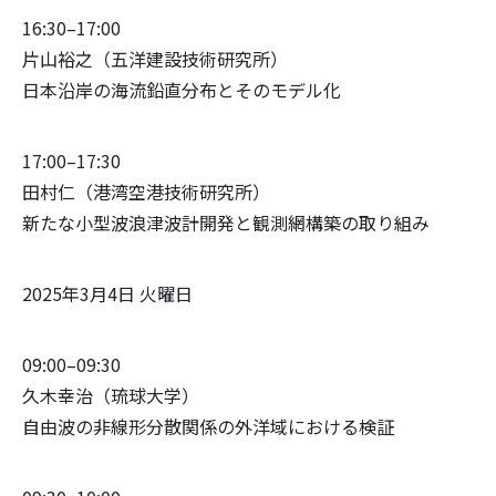
16:30–17:00
片山裕之（五洋建設技術研究所）
日本沿岸の海流鉛直分布とそのモデル化
17:00–17:30
田村仁（港湾空港技術研究所）
新たな小型波浪津波計開発と観測網構築の取り組み
2025年3月4日 火曜日
09:00–09:30
久木幸治（琉球大学）
自由波の非線形分散関係の外洋域における検証