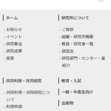
ホーム
研究所について
お知らせ
ご挨拶
イベント
組織・研究所概要
研究集会
教員・研究者一覧
研究成果
談話会
受賞
研究部門・センター・室
紹介
共同利用・共同研究
教育・入試
一般・中高生向け
共同利用・共同研究につ
いて
出版物
利用申請