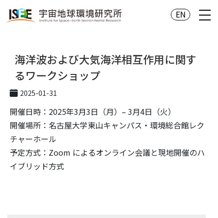
EN
海洋波および大気海洋相互作用に関す
るワークショップ
2025-01-31
開催日時：2025年3月3日（月）– 3月4日（火）
開催場所：名古屋大学東山キャンパス・環境総合館レク
チャーホール
予定方式：Zoom によるオンライン会議と現地開催のハ
イブリッド方式