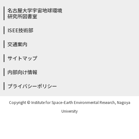
名古屋大学宇宙地球環境
研究所図書室
ISEE技術部
交通案内
サイトマップ
内部向け情報
プライバシーポリシー
Copyright © Institute for Space–Earth Environmental Research, Nagoya
University