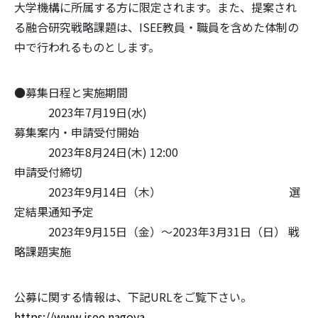
大学機構に所属する方に限定されます。また、提案され
る融合研究戦略課題は、ISEE教員・職員を含めた体制の
中で行われるものとします。
●募集日程と実施期間
2023年7月19日(水)
募集案内・申請受付開始
2023年8月24日(木) 12:00
申請受付締切
2023年9月14日（木） 選
定結果通知予定
2023年9月15日（金）～2023年3月31日（日） 戦
略課題実施
公募に関する情報は、下記URLをご覧下さい。
https://www.isee.nagoya-