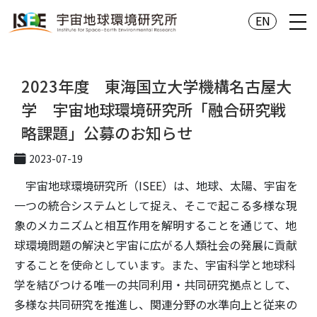
EN
2023年度 東海国立大学機構名古屋大
学 宇宙地球環境研究所「融合研究戦
略課題」公募のお知らせ
2023-07-19
宇宙地球環境研究所（ISEE）は、地球、太陽、宇宙を
一つの統合システムとして捉え、そこで起こる多様な現
象のメカニズムと相互作用を解明することを通じて、地
球環境問題の解決と宇宙に広がる人類社会の発展に貢献
することを使命としています。また、宇宙科学と地球科
学を結びつける唯一の共同利用・共同研究拠点として、
多様な共同研究を推進し、関連分野の水準向上と従来の