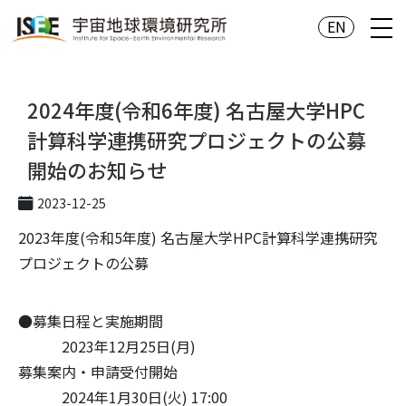
EN
2024年度(令和6年度) 名古屋大学HPC
計算科学連携研究プロジェクトの公募
開始のお知らせ
2023-12-25
2023年度(令和5年度) 名古屋大学HPC計算科学連携研究
プロジェクトの公募
●募集日程と実施期間
2023年12月25日(月)
募集案内・申請受付開始
2024年1月30日(火) 17:00