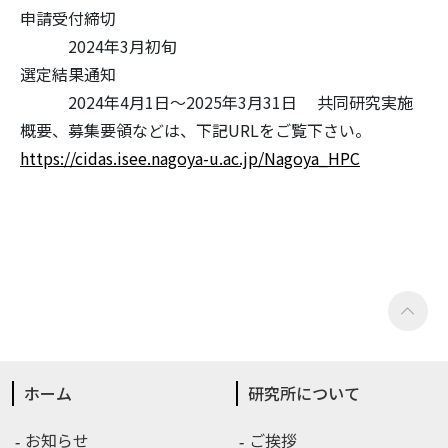
申請受付締切
2024年3月初旬
選定結果通知
2024年4月1日～2025年3月31日 共同研究実施
概要、募集要領などは、下記URLをご覧下さい。
https://cidas.isee.nagoya-u.ac.jp/Nagoya_HPC
ホーム
研究所について
お知らせ
ご挨拶