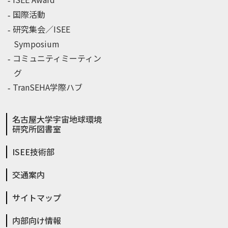
国際活動
研究集会／ISEE
Symposium
コミュニティミーティン
グ
TranSEHA学際ハブ
名古屋大学宇宙地球環境
研究所図書室
ISEE技術部
交通案内
サイトマップ
内部向け情報