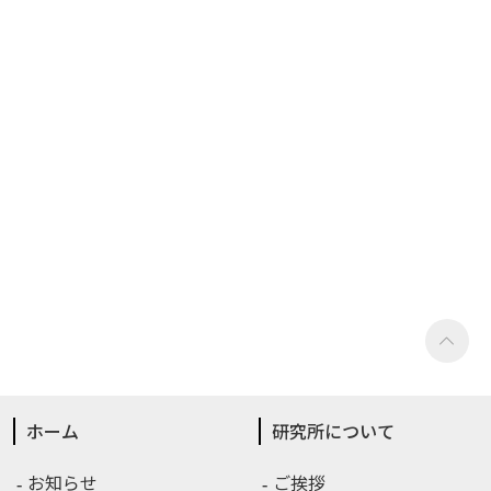
ホーム
研究所について
お知らせ
ご挨拶