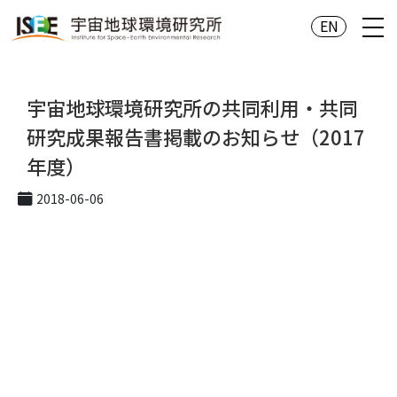
EN
宇宙地球環境研究所の共同利用・共同
研究成果報告書掲載のお知らせ（2017
年度）
2018-06-06