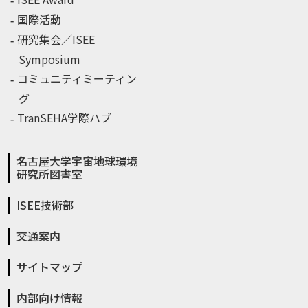
国際活動
研究集会／ISEE
Symposium
コミュニティミーティン
グ
TranSEHA学際ハブ
名古屋大学宇宙地球環境
研究所図書室
ISEE技術部
交通案内
サイトマップ
内部向け情報