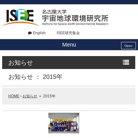
English
ISEE研究集会
Menu
Open
お知らせ
お知らせ ： 2015年
HOME
›
お知らせ
» 2015年