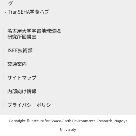
グ
TranSEHA学際ハブ
名古屋大学宇宙地球環境
研究所図書室
ISEE技術部
交通案内
サイトマップ
内部向け情報
プライバシーポリシー
Copyright © Institute for Space–Earth Environmental Research, Nagoya
University