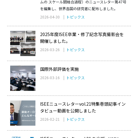
ムの スケール間結合過程）のニュースレター第47号
を編集し、世界各国の研究者に配布しました。
2026-04-30 |
トピックス
2025年度ISEE卒業・修了記念写真撮影会を
開催しました。
2026-03-26 |
トピックス
国際外部評価を実施
2026-03-16 |
トピックス
ISEEニュースレターvol.21特集巻頭記事イン
タビュー動画を公開しました
2026-02-21 |
トピックス