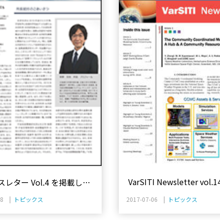
VarSITI Newsletter vo
レター Vol.4 を掲載しま
18 |
トピックス
2017-07-06 |
トピックス