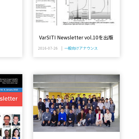
VarSITI Newsletter vol.10を出版
2016-07-26 |
一般向けアナウンス