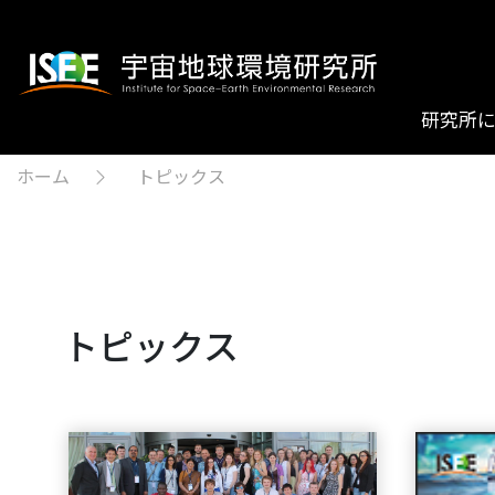
研究所
ホーム
トピックス
トピックス