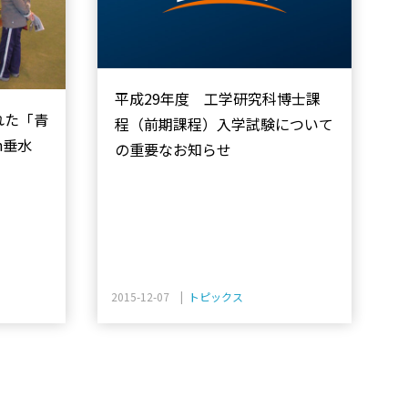
平成29年度 工学研究科博士課
れた「青
程（前期課程）入学試験について
n垂水
の重要なお知らせ
2015-12-07 |
トピックス