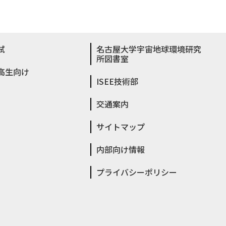
試
名古屋大学宇宙地球環境研究
所図書室
高生向け
ISEE技術部
交通案内
サイトマップ
内部向け情報
プライバシーポリシー