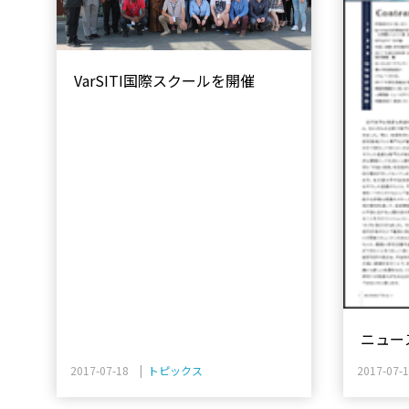
VarSITI国際スクールを開催
ニュース
した。
2017-07-18 |
トピックス
2017-07-