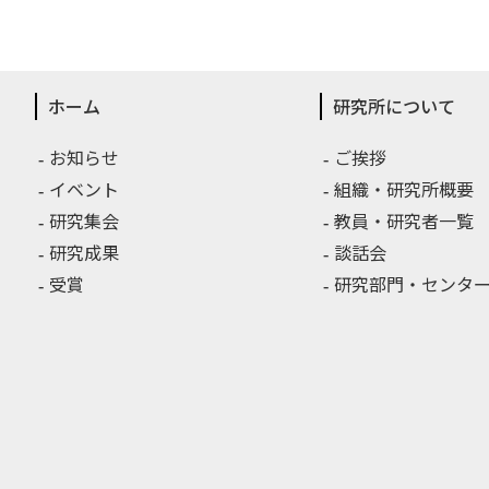
ホーム
研究所について
お知らせ
ご挨拶
イベント
組織・研究所概要
研究集会
教員・研究者一覧
研究成果
談話会
受賞
研究部門・センター